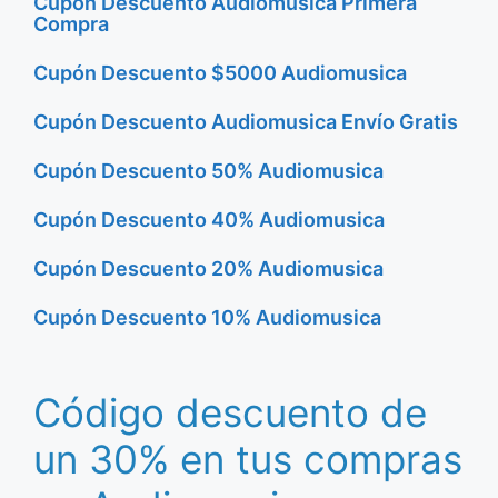
Cupón Descuento Audiomusica Primera
Compra
Cupón Descuento $5000 Audiomusica
Cupón Descuento Audiomusica Envío Gratis
Cupón Descuento 50% Audiomusica
Cupón Descuento 40% Audiomusica
Cupón Descuento 20% Audiomusica
Cupón Descuento 10% Audiomusica
Código descuento de
un 30% en tus compras