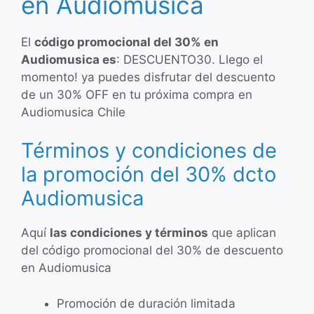
en Audiomusica
El
código promocional del 30% en
Audiomusica es
: DESCUENTO30. Llego el
momento! ya puedes disfrutar del descuento
de un 30% OFF en tu próxima compra en
Audiomusica Chile
Términos y condiciones de
la promoción del 30% dcto
Audiomusica
Aquí
las condiciones y términos
que aplican
del código promocional del 30% de descuento
en Audiomusica
Promoción de duración limitada