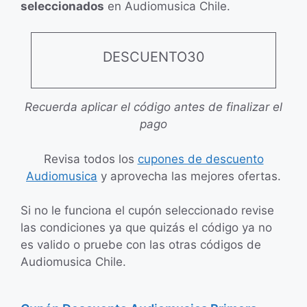
seleccionados
en Audiomusica Chile.
DESCUENTO30
Recuerda aplicar el código antes de finalizar el
pago
Revisa todos los
cupones de descuento
Audiomusica
y aprovecha las mejores ofertas.
Si no le funciona el cupón seleccionado revise
las condiciones ya que quizás el código ya no
es valido o pruebe con las otras códigos de
Audiomusica Chile.