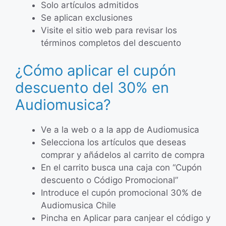
Solo artículos admitidos
Se aplican exclusiones
Visite el sitio web para revisar los
términos completos del descuento
¿Cómo aplicar el cupón
descuento del 30% en
Audiomusica?
Ve a la web o a la app de Audiomusica
Selecciona los artículos que deseas
comprar y añádelos al carrito de compra
En el carrito busca una caja con “Cupón
descuento o Código Promocional”
Introduce el cupón promocional 30% de
Audiomusica Chile
Pincha en Aplicar para canjear el código y