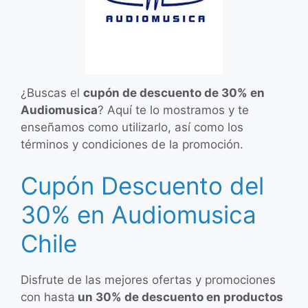
¿Buscas el
cupón de descuento de 30% en
Audiomusica
? Aquí te lo mostramos y te
enseñamos como utilizarlo, así como los
términos y condiciones de la promoción.
Cupón Descuento del
30% en Audiomusica
Chile
Disfrute de las mejores ofertas y promociones
con hasta
un 30% de descuento en productos