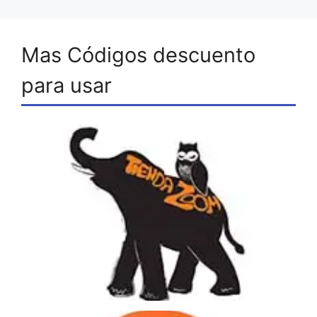
Mas Códigos descuento
para usar