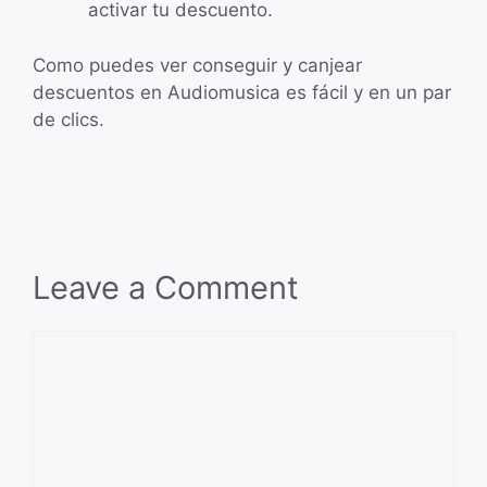
activar tu descuento.
Como puedes ver conseguir y canjear
descuentos en Audiomusica es fácil y en un par
de clics.
Leave a Comment
Comment