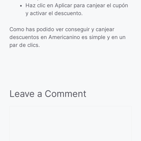
Haz clic en Aplicar para canjear el cupón
y activar el descuento.
Como has podido ver conseguir y canjear
descuentos en Americanino es simple y en un
par de clics.
Leave a Comment
Comment