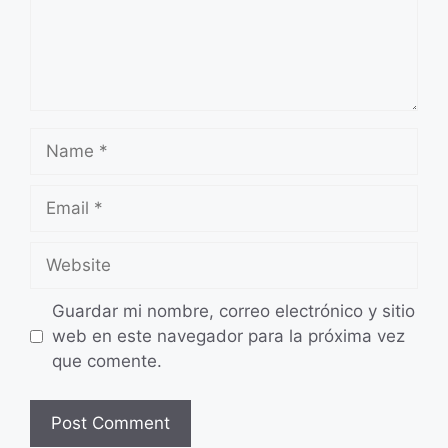
Name
Email
Website
Guardar mi nombre, correo electrónico y sitio
web en este navegador para la próxima vez
que comente.