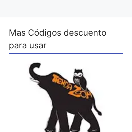
Mas Códigos descuento
para usar