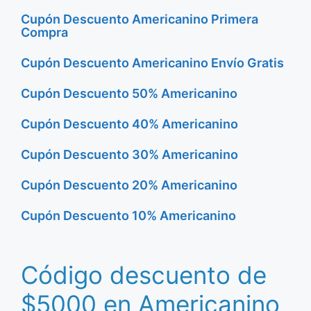
Cupón Descuento Americanino Primera
Compra
Cupón Descuento Americanino Envío Gratis
Cupón Descuento 50% Americanino
Cupón Descuento 40% Americanino
Cupón Descuento 30% Americanino
Cupón Descuento 20% Americanino
Cupón Descuento 10% Americanino
Código descuento de
$5000 en Americanino