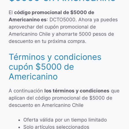
El
código promocional de $5000 de
Americanino es
: DCTO5000. Ahora ya puedes
aprovechar del cupón promocional de
Americanino Chile y ahorrarte 5000 pesos de
descuento en tu próxima compra.
Términos y condiciones
cupón $5000 de
Americanino
A continuación
los términos y condiciones
que
aplican del código promocional de $5000 de
descuento en Americanino Chile
Oferta válida por un tiempo limitado
Solo artículos seleccionados