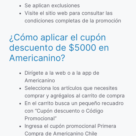
Se aplican exclusiones
Visite el sitio web para consultar las
condiciones completas de la promoción
¿Cómo aplicar el cupón
descuento de $5000 en
Americanino?
Dirígete a la web o a la app de
Americanino
Selecciona los artículos que necesites
comprar y agrégalos al carrito de compra
En el carrito busca un pequeño recuadro
con “Cupón descuento o Código
Promocional”
Ingresa el cupón promocional Primera
Compra de Americanino Chile