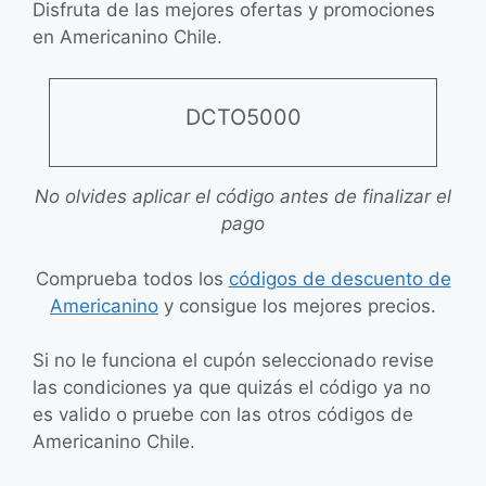
Disfruta de las mejores ofertas y promociones
en Americanino Chile.
DCTO5000
No olvides aplicar el código antes de finalizar el
pago
Comprueba todos los
códigos de descuento de
Americanino
y consigue los mejores precios.
Si no le funciona el cupón seleccionado revise
las condiciones ya que quizás el código ya no
es valido o pruebe con las otros códigos de
Americanino Chile.