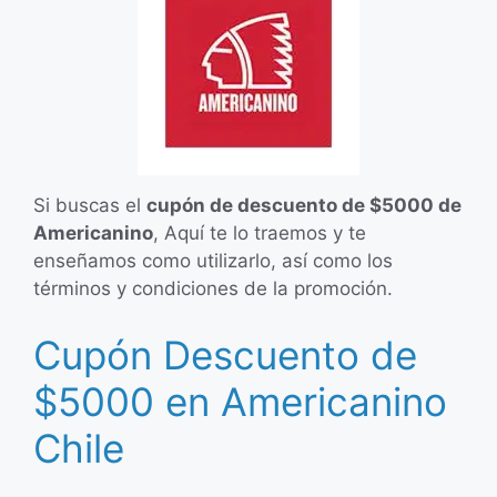
Si buscas el
cupón de descuento de $5000 de
Americanino
, Aquí te lo traemos y te
enseñamos como utilizarlo, así como los
términos y condiciones de la promoción.
Cupón Descuento de
$5000 en Americanino
Chile