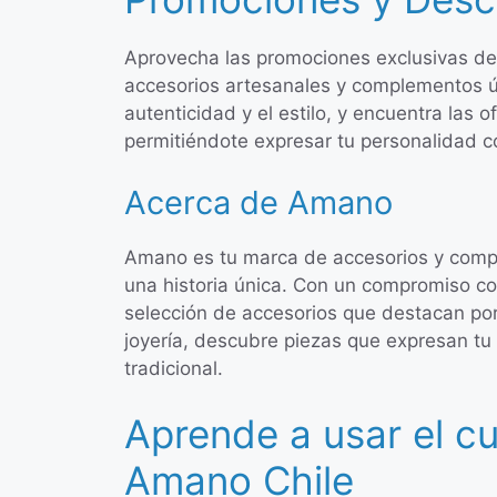
Aprovecha las promociones exclusivas d
accesorios artesanales y complementos ún
autenticidad y el estilo, y encuentra las
permitiéndote expresar tu personalidad c
Acerca de Amano
Amano es tu marca de accesorios y comp
una historia única. Con un compromiso co
selección de accesorios que destacan por
joyería, descubre piezas que expresan tu 
tradicional.
Aprende a usar el c
Amano Chile