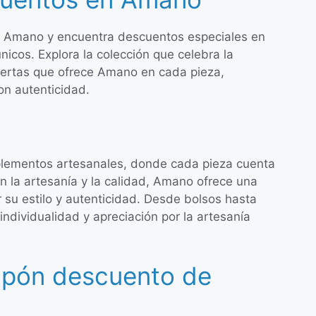
e Amano y encuentra descuentos especiales en
icos. Explora la colección que celebra la
 ofertas que ofrece Amano en cada pieza,
on autenticidad.
lementos artesanales, donde cada pieza cuenta
n la artesanía y la calidad, Amano ofrece una
 su estilo y autenticidad. Desde bolsos hasta
individualidad y apreciación por la artesanía
upón descuento de