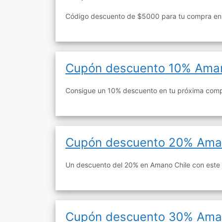
Código descuento de $5000 para tu compra en
Cupón descuento 10% Ama
Consigue un 10% descuento en tu próxima comp
Cupón descuento 20% Am
Un descuento del 20% en Amano Chile con este
Cupón descuento 30% Am