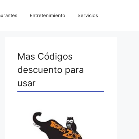
aurantes
Entretenimiento
Servicios
Mas Códigos
descuento para
usar