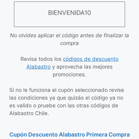
BIENVENIDA10
No olvides aplicar el código antes de finalizar la
compra
Revisa todos los
códigos de descuento
Alabastro
y aprovecha las mejores
promociones.
Si no le funciona el cupón seleccionado revise
las condiciones ya que quizás el código ya no
es valido o pruebe con las otras códigos de
Alabastro Chile.
Cupón Descuento Alabastro Primera Compra