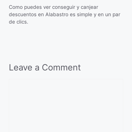
Como puedes ver conseguir y canjear
descuentos en Alabastro es simple y en un par
de clics.
Leave a Comment
Comment