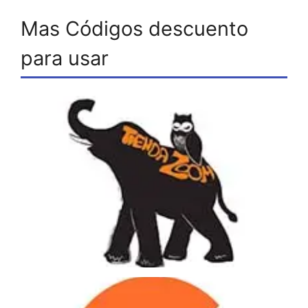
Mas Códigos descuento
para usar