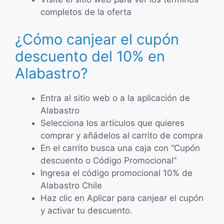
completos de la oferta
¿Cómo canjear el cupón
descuento del 10% en
Alabastro?
Entra al sitio web o a la aplicación de
Alabastro
Selecciona los artículos que quieres
comprar y añádelos al carrito de compra
En el carrito busca una caja con “Cupón
descuento o Código Promocional”
Ingresa el código promocional 10% de
Alabastro Chile
Haz clic en Aplicar para canjear el cupón
y activar tu descuento.