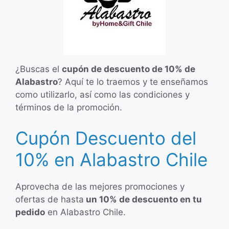
¿Buscas el
cupón de descuento de 10% de
Alabastro
? Aquí te lo traemos y te enseñamos
como utilizarlo, así como las condiciones y
términos de la promoción.
Cupón Descuento del
10% en Alabastro Chile
Aprovecha de las mejores promociones y
ofertas de hasta
un 10% de descuento en tu
pedido
en Alabastro Chile.