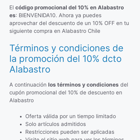
El
código promocional del 10% en Alabastro
es
: BIENVENIDA10. Ahora ya puedes
aprovechar del descuento de un 10% OFF en tu
siguiente compra en Alabastro Chile
Términos y condiciones de
la promoción del 10% dcto
Alabastro
A continuación
los términos y condiciones
del
cupón promocional del 10% de descuento en
Alabastro
Oferta válida por un tiempo limitado
Solo artículos admitidos
Restricciones pueden ser aplicadas
Visite el sitio web para ver los términos