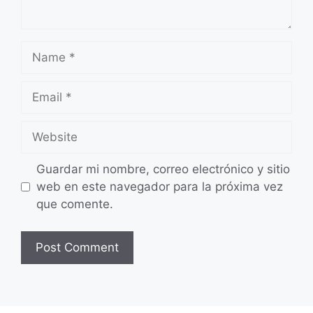
Name
Email
Website
Guardar mi nombre, correo electrónico y sitio
web en este navegador para la próxima vez
que comente.