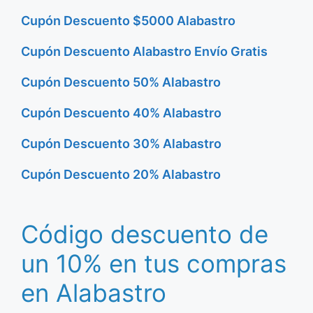
Cupón Descuento $5000 Alabastro
Cupón Descuento Alabastro Envío Gratis
Cupón Descuento 50% Alabastro
Cupón Descuento 40% Alabastro
Cupón Descuento 30% Alabastro
Cupón Descuento 20% Alabastro
Código descuento de
un 10% en tus compras
en Alabastro