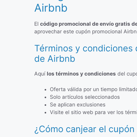
Airbnb
El
código promocional de envío gratis d
aprovechar este cupón promocional Airbnb
Términos y condiciones 
de Airbnb
Aquí
los términos y condiciones
del cupó
Oferta válida por un tiempo limitad
Solo artículos seleccionados
Se aplican exclusiones
Visite el sitio web para ver los tér
¿Cómo canjear el cupón 