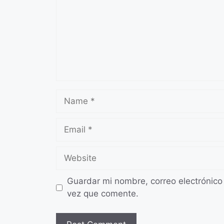
Name
Email
Website
Guardar mi nombre, correo electrónico
vez que comente.