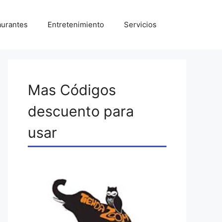
aurantes
Entretenimiento
Servicios
Mas Códigos
descuento para
usar