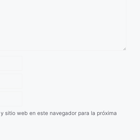
 y sitio web en este navegador para la próxima