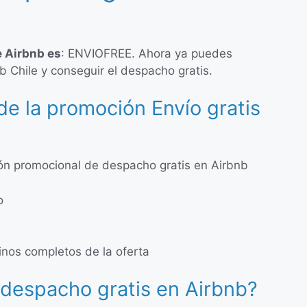
e Airbnb es
: ENVIOFREE. Ahora ya puedes
 Chile y conseguir el despacho gratis.
de la promoción Envío gratis
n promocional de despacho gratis en Airbnb
o
minos completos de la oferta
despacho gratis en Airbnb?