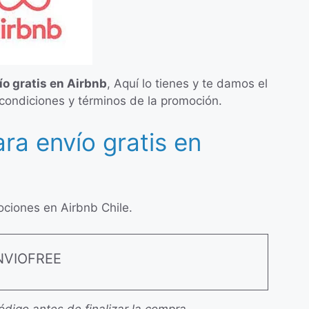
o gratis en Airbnb
, Aquí lo tienes y te damos el
 condiciones y términos de la promoción.
a envío gratis en
ciones en Airbnb Chile.
NVIOFREE