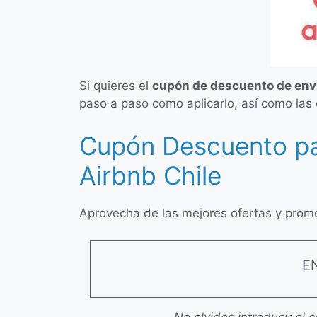
Si quieres el
cupón de descuento de enví
paso a paso como aplicarlo, así como las
Cupón Descuento par
Airbnb Chile
Aprovecha de las mejores ofertas y promo
E