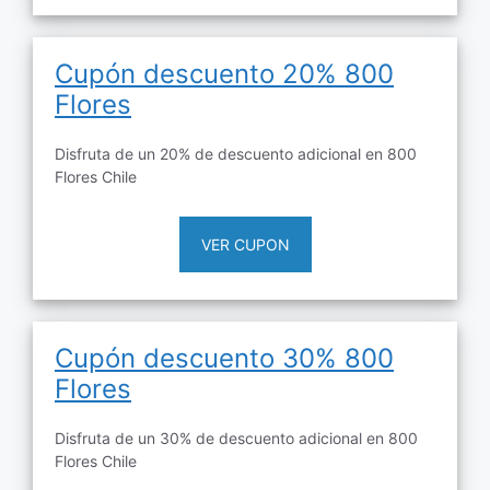
Cupón descuento 20% 800
Flores
Disfruta de un 20% de descuento adicional en 800
Flores Chile
VER CUPON
Cupón descuento 30% 800
Flores
Disfruta de un 30% de descuento adicional en 800
Flores Chile