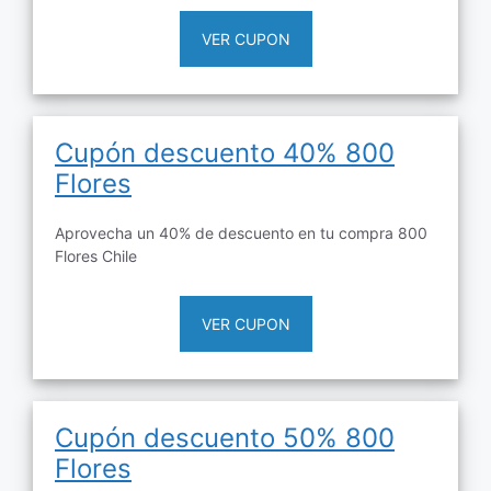
VER CUPON
Cupón descuento 40% 800
Flores
Aprovecha un 40% de descuento en tu compra 800
Flores Chile
VER CUPON
Cupón descuento 50% 800
Flores