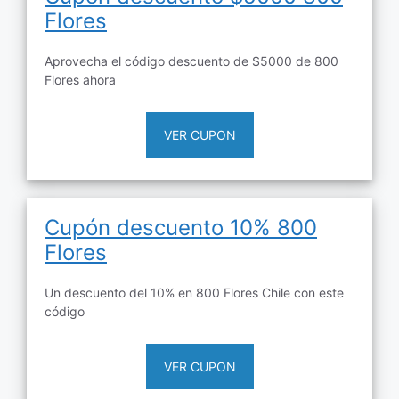
Flores
Aprovecha el código descuento de $5000 de 800
Flores ahora
VER CUPON
Cupón descuento 10% 800
Flores
Un descuento del 10% en 800 Flores Chile con este
código
VER CUPON