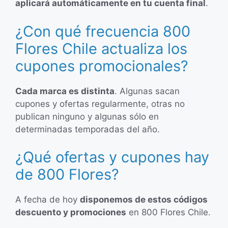
aplicará automáticamente en tu cuenta final
.
¿Con qué frecuencia 800
Flores Chile actualiza los
cupones promocionales?
Cada marca es distinta
. Algunas sacan
cupones y ofertas regularmente, otras no
publican ninguno y algunas sólo en
determinadas temporadas del año.
¿Qué ofertas y cupones hay
de 800 Flores?
A fecha de hoy
disponemos de estos códigos
descuento y promociones
en 800 Flores Chile.