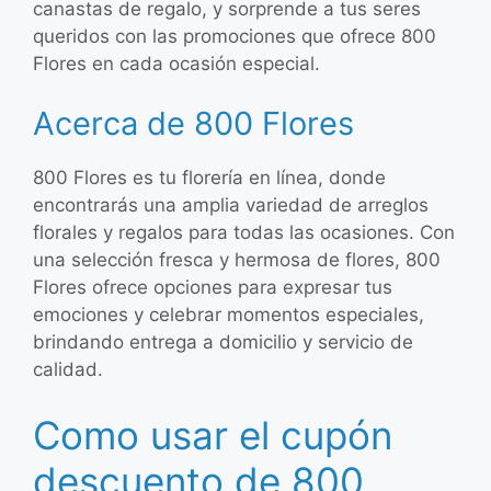
canastas de regalo, y sorprende a tus seres
queridos con las promociones que ofrece 800
Flores en cada ocasión especial.
Acerca de 800 Flores
800 Flores es tu florería en línea, donde
encontrarás una amplia variedad de arreglos
florales y regalos para todas las ocasiones. Con
una selección fresca y hermosa de flores, 800
Flores ofrece opciones para expresar tus
emociones y celebrar momentos especiales,
brindando entrega a domicilio y servicio de
calidad.
Como usar el cupón
descuento de 800