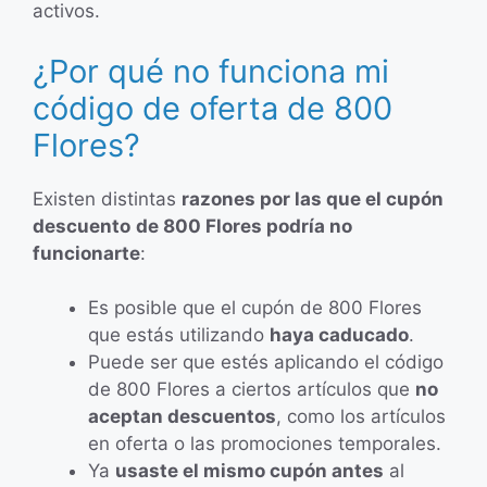
activos.
¿Por qué no funciona mi
código de oferta de 800
Flores?
Existen distintas
razones por las que el cupón
descuento
de 800 Flores podría no
funcionarte
:
Es posible que el cupón de 800 Flores
que estás utilizando
haya caducado
.
Puede ser que estés aplicando el código
de 800 Flores a ciertos artículos que
no
aceptan descuentos
, como los artículos
en oferta o las promociones temporales.
Ya
usaste el mismo cupón antes
al