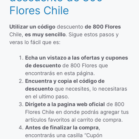
Flores Chile
Utilizar un código
descuento
de
800 Flores
Chile,
es muy sencillo
. Sigue estos pasos y
veras lo fácil que es:
Echa un vistazo a las ofertas y cupones
de descuento
de 800 Flores que
encontrarás en esta página.
Encuentra y copia el código de
descuento
que necesites, lo necesitaras
en el ultimo paso.
Dirígete a la pagina web oficial
de 800
Flores Chile en donde podrás agregar tus
artículos favoritos al carrito de compra.
Antes de finalizar la compra
,
encontrarás una casilla “Cupón