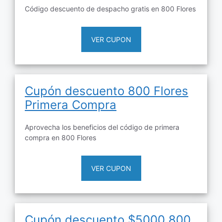
Código descuento de despacho gratis en 800 Flores
VER CUPON
Cupón descuento 800 Flores
Primera Compra
Aprovecha los beneficios del código de primera
compra en 800 Flores
VER CUPON
Cupón descuento $5000 800