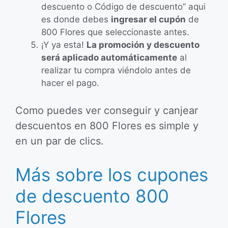
descuento o Código de descuento” aqui
es donde debes
ingresar el cupón
de
800 Flores que seleccionaste antes.
¡Y ya esta!
La promoción y descuento
será aplicado automáticamente
al
realizar tu compra viéndolo antes de
hacer el pago.
Como puedes ver conseguir y canjear
descuentos en 800 Flores es simple y
en un par de clics.
Más sobre los cupones
de descuento 800
Flores