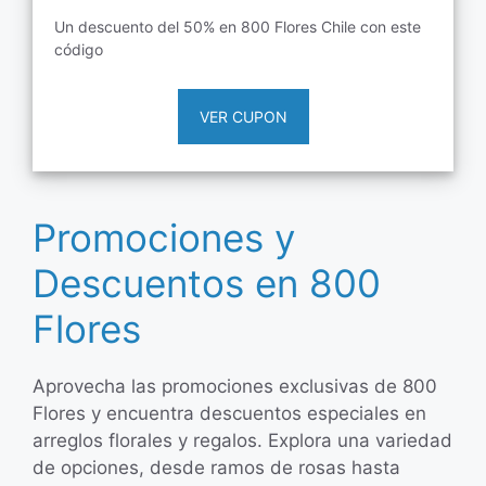
Un descuento del 50% en 800 Flores Chile con este
código
VER CUPON
Promociones y
Descuentos en 800
Flores
Aprovecha las promociones exclusivas de 800
Flores y encuentra descuentos especiales en
arreglos florales y regalos. Explora una variedad
de opciones, desde ramos de rosas hasta