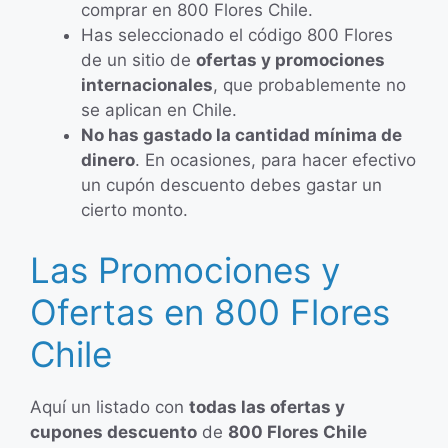
comprar en 800 Flores Chile.
Has seleccionado el código 800 Flores
de un sitio de
ofertas y promociones
internacionales
, que probablemente no
se aplican en Chile.
No has gastado la cantidad mínima de
dinero
. En ocasiones, para hacer efectivo
un cupón descuento debes gastar un
cierto monto.
Las Promociones y
Ofertas en 800 Flores
Chile
Aquí un listado con
todas las ofertas y
cupones descuento
de
800 Flores Chile