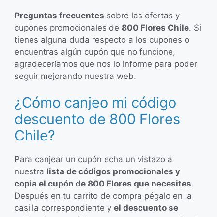
Preguntas frecuentes
sobre las ofertas y
cupones promocionales de
800 Flores Chile
. Si
tienes alguna duda respecto a los cupones o
encuentras algún cupón que no funcione,
agradeceríamos que nos lo informe para poder
seguir mejorando nuestra web.
¿Cómo canjeo mi código
descuento de 800 Flores
Chile?
Para canjear un cupón echa un vistazo a
nuestra
lista de códigos promocionales y
copia el cupón de 800 Flores que necesites
.
Después en tu carrito de compra pégalo en la
casilla correspondiente y
el descuento se