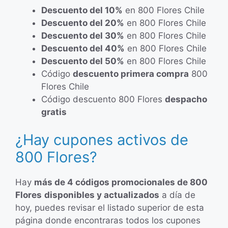
Descuento del 10%
en 800 Flores Chile
Descuento del 20%
en 800 Flores Chile
Descuento del 30%
en 800 Flores Chile
Descuento del 40%
en 800 Flores Chile
Descuento del 50%
en 800 Flores Chile
Código
descuento primera compra
800
Flores Chile
Código descuento 800 Flores
despacho
gratis
¿Hay cupones activos de
800 Flores?
Hay
más de 4 códigos promocionales de 800
Flores
disponibles y actualizados
a día de
hoy, puedes revisar el listado superior de esta
página donde encontraras todos los cupones