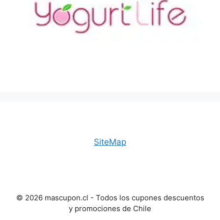
SiteMap
© 2026 mascupon.cl - Todos los cupones descuentos
y promociones de Chile