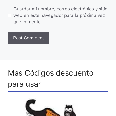
Guardar mi nombre, correo electrónico y sitio
web en este navegador para la próxima vez
que comente.
Mas Códigos descuento
para usar