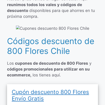
reunimos todos los vales y códigos de
descuento
disponibles para que ahorres en tu
próxima compra.
Códigos descuento de
800 Flores Chile
Los
cupones de descuento de 800 Flores
y
códigos promocionales para utilizar
en su
ecommerce,
los tienes aquí.
Cupón descuento 800 Flores
Envío Gratis