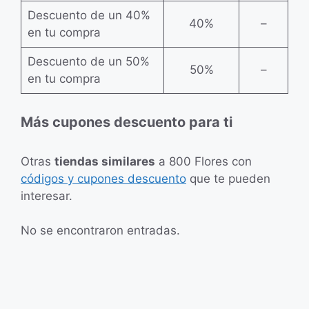
Descuento de un 40%
40%
–
en tu compra
Descuento de un 50%
50%
–
en tu compra
Más cupones descuento para ti
Otras
tiendas similares
a 800 Flores con
códigos y cupones descuento
que te pueden
interesar.
No se encontraron entradas.